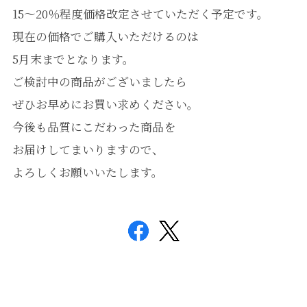
15〜20％程度価格改定させていただく予定です。
現在の価格でご購入いただけるのは
5月末までとなります。
ご検討中の商品がございましたら
ぜひお早めにお買い求めください。
今後も品質にこだわった商品を
お届けしてまいりますので、
よろしくお願いいたします。