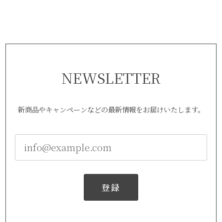
NEWSLETTER
新商品やキャンペーンなどの最新情報をお届けいたします。
登録