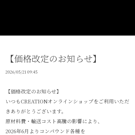
【価格改定のお知らせ】
2026/05/21 09:45
【価格改定のお知らせ】
いつもCREATIONオンラインショップをご利用いただ
きありがとうございます。
原材料費・輸送コスト高騰の影響により、
2026年6月よりコンパウンド各種を