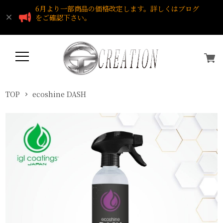
6月より一部商品の価格改定します。詳しくはブログ
をご確認下さい。
TOP
ecoshine DASH