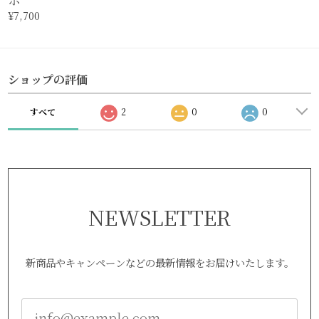
¥7,700
ショップの評価
すべて
2
0
0
NEWSLETTER
新商品やキャンペーンなどの最新情報をお届けいたします。