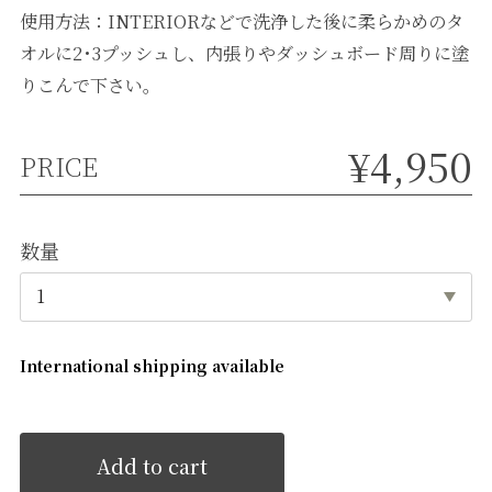
使用方法：INTERIORなどで洗浄した後に柔らかめのタ
オルに2･3プッシュし、内張りやダッシュボード周りに塗
りこんで下さい。
¥4,950
PRICE
数量
International shipping available
Add to cart