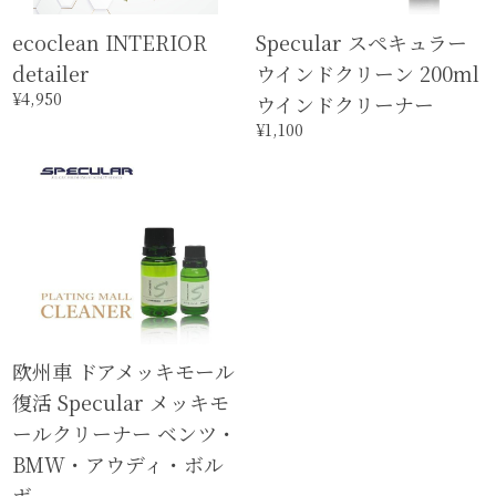
ecoclean INTERIOR
Specular スペキュラー
detailer
ウインドクリーン 200ml
¥4,950
ウインドクリーナー
¥1,100
欧州車 ドアメッキモール
復活 Specular メッキモ
ールクリーナー ベンツ・
BMW・アウディ・ボル
ボ