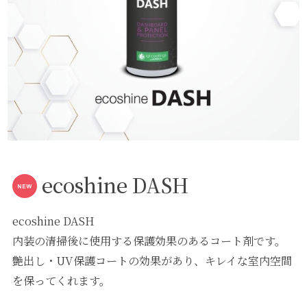
ecoshine DASH
ecoshine DASH
内装の清掃後に使用する保護効果のあるコート剤です。
艶出し・UV保護コートの効果があり、キレイな室内空間
を保ってくれます。