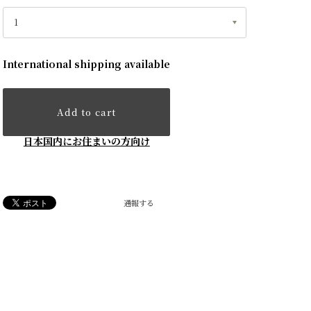
International shipping available
Add to cart
日本国内にお住まいの方向け
通報する