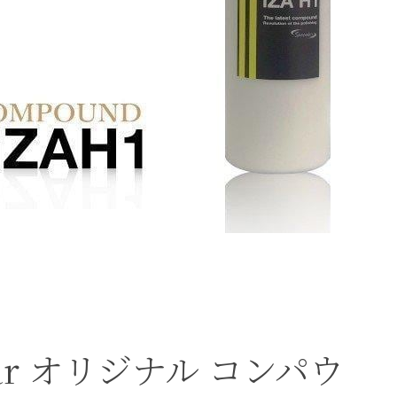
lar オリジナル コンパウ