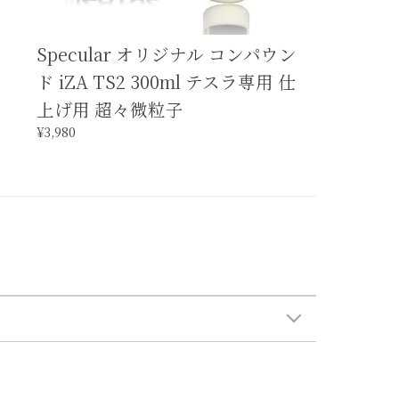
Specular オリジナル コンパウン
ド iZA TS2 300ml テスラ専用 仕
上げ用 超々微粒子
¥3,980