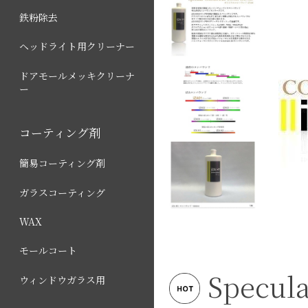
鉄粉除去
ヘッドライト用クリーナー
ドアモールメッキクリーナ
ー
コーティング剤
簡易コーティング剤
ガラスコーティング
WAX
モールコート
Specu
ウィンドウガラス用