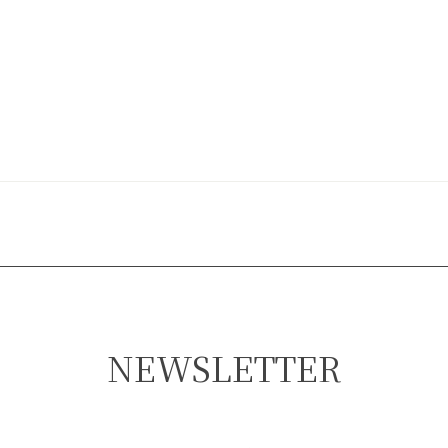
NEWSLETTER