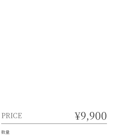
¥9,900
PRICE
数量