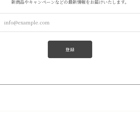
新商品やキャンペーンなどの最新情報をお届けいたします。
登録