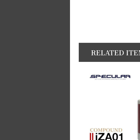
RELATED IT