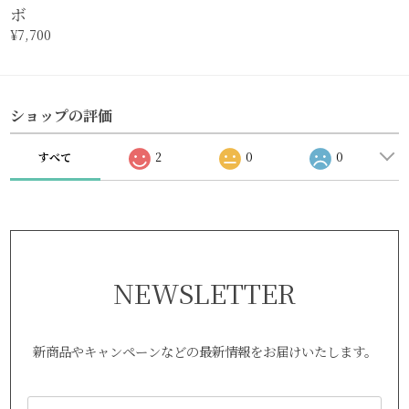
ボ
¥7,700
ショップの評価
すべて
2
0
0
NEWSLETTER
新商品やキャンペーンなどの最新情報をお届けいたします。