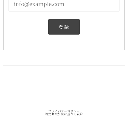
登録
プライバシーポリシー
特定商取引法に基づく表記