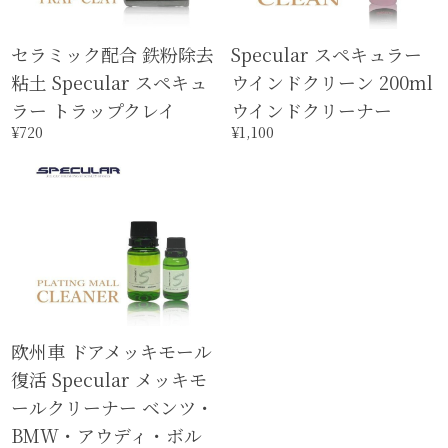
セラミック配合 鉄粉除去
Specular スペキュラー
粘土 Specular スペキュ
ウインドクリーン 200ml
ラー トラップクレイ
ウインドクリーナー
¥720
¥1,100
欧州車 ドアメッキモール
復活 Specular メッキモ
ールクリーナー ベンツ・
BMW・アウディ・ボル