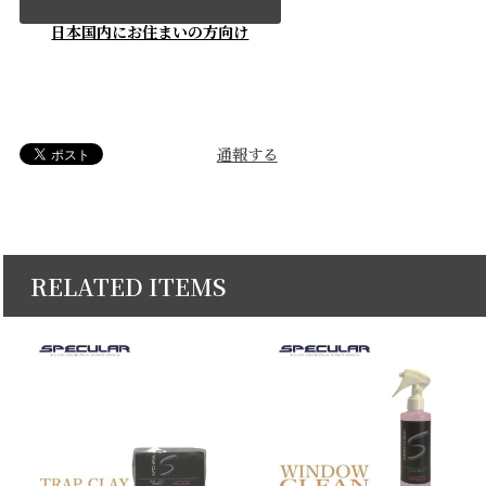
日本国内にお住まいの方向け
通報する
RELATED ITEMS