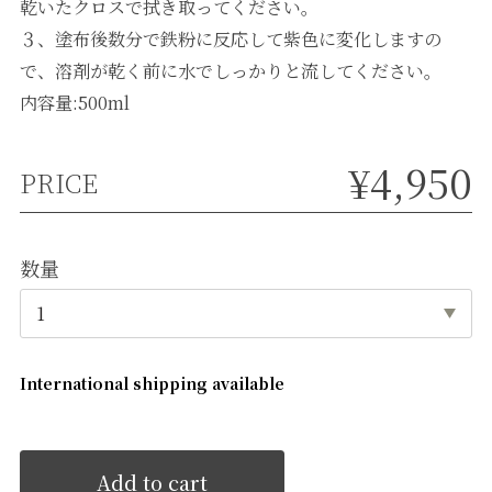
乾いたクロスで拭き取ってください。
３、塗布後数分で鉄粉に反応して紫色に変化しますの
で、溶剤が乾く前に水でしっかりと流してください。
内容量:500ml
¥4,950
PRICE
数量
International shipping available
Add to cart