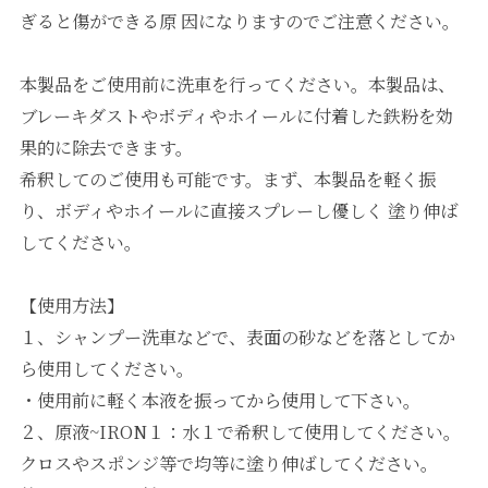
ぎると傷ができる原 因になりますのでご注意ください。
本製品をご使用前に洗車を行ってください。本製品は、
ブレーキダストやボディやホイールに付着した鉄粉を効
果的に除去できます。
希釈してのご使用も可能です。まず、本製品を軽く振
り、ボディやホイールに直接スプレーし優しく 塗り伸ば
してください。
【使用方法】
１、シャンプー洗車などで、表面の砂などを落としてか
ら使用してください。
・使用前に軽く本液を振ってから使用して下さい。
２、原液~IRON１：水１で希釈して使用してください。
クロスやスポンジ等で均等に塗り伸ばしてください。