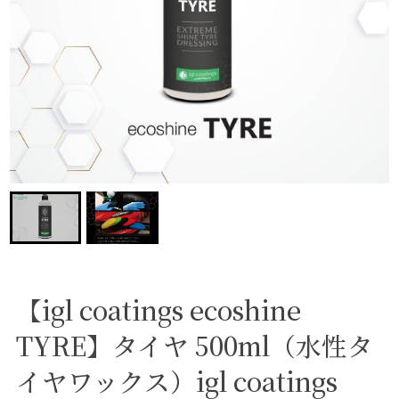
【igl coatings ecoshine
TYRE】タイヤ 500ml（水性タ
イヤワックス）igl coatings