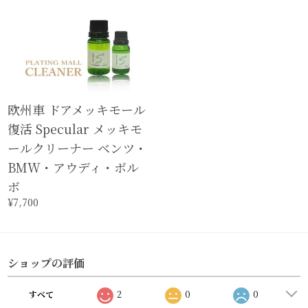
欧州車 ドアメッキモール
復活 Specular メッキモ
ールクリーナー ベンツ・
BMW・アウディ・ボル
ボ
¥7,700
ショップの評価
すべて
2
0
0