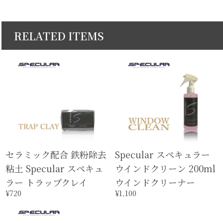
RELATED ITEMS
セラミック配合 鉄粉除去
Specular スペキュラー
粘土 Specular スペキュ
ウインドクリーン 200ml
ラー トラップクレイ
ウインドクリーナー
¥720
¥1,100