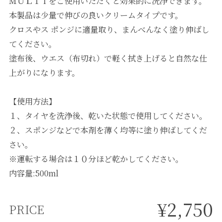
ＭＵＬＴＩをご使用いただくと効果的に洗浄できます。
本製品は少量で伸びの良いクリームタイプです。
クロスやス ポンジに適量取り、まんべんなく塗り伸ばし
てください。
塗布後、ウエス（布切れ）で軽く拭き上げると自然な仕
上がりになります。
【使用方法】
１、タイヤを洗浄後、乾いた状態で使用してください。
２、スポンジなどで本剤を薄く均等に塗り伸ばしてくだ
さい。
※運転する場合は１０分ほど乾かしてください。
内容量:500ml
¥2,750
PRICE