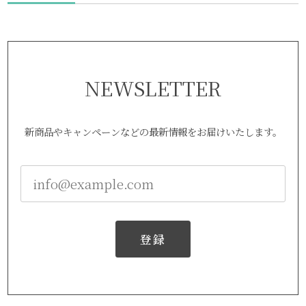
NEWSLETTER
新商品やキャンペーンなどの最新情報をお届けいたします。
登録