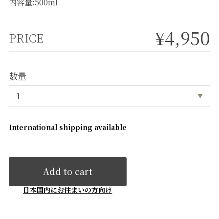
内容量:500ml
¥4,950
PRICE
数量
International shipping available
Add to cart
日本国内にお住まいの方向け