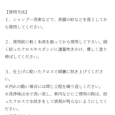
【使用方法】
１、シャンプー洗車などで、表面の砂などを落としてか
ら使用してください。
２、使用前に軽く本液を振ってから使用して下さい。固
く絞ったクロスやスポンジに適量吹きかけ、優しく塗り
伸ばしてください。
３、仕上げに乾いたクロスで綺麗に拭き上げてくださ
い。
※汚れの酷い場合には同じ工程を繰り返しください。
※洗浄後は水で洗い流し、車内などにご使用の際は、絞
ったクロスで水拭きをして液剤が残らないようにしてく
ださい。