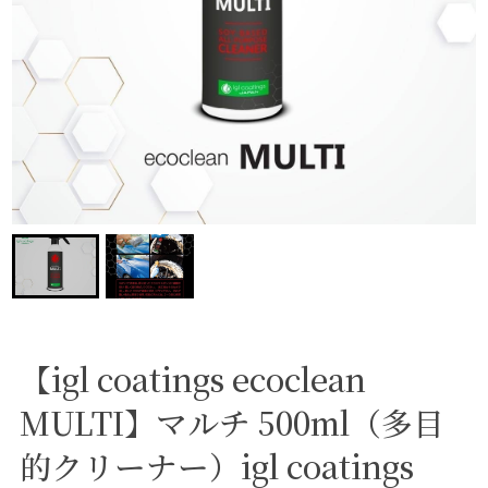
【igl coatings ecoclean
MULTI】マルチ 500ml（多目
的クリーナー）igl coatings