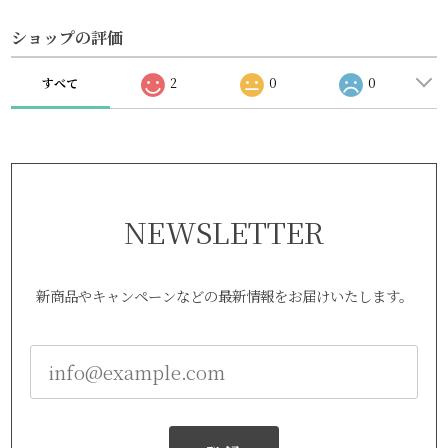
ショップの評価
すべて
2
0
0
NEWSLETTER
新商品やキャンペーンなどの最新情報をお届けいたします。