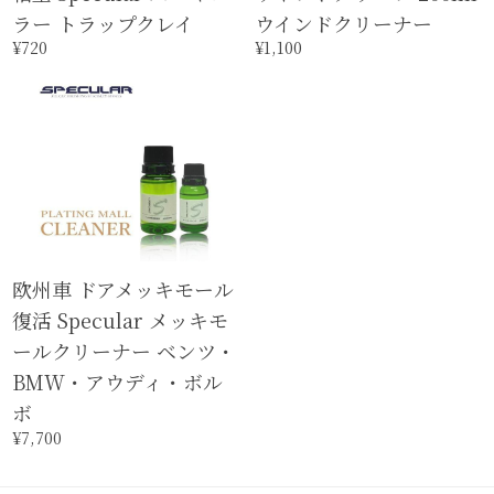
ラー トラップクレイ
ウインドクリーナー
¥720
¥1,100
欧州車 ドアメッキモール
復活 Specular メッキモ
ールクリーナー ベンツ・
BMW・アウディ・ボル
ボ
¥7,700