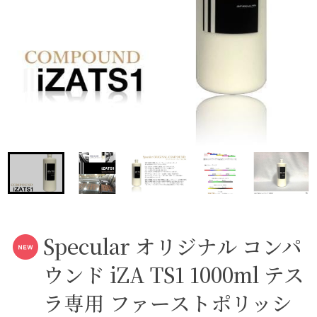
Specular オリジナル コンパ
ウンド iZA TS1 1000ml テス
ラ専用 ファーストポリッシ