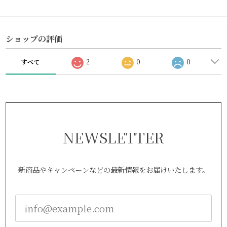
ショップの評価
すべて
2
0
0
NEWSLETTER
新商品やキャンペーンなどの最新情報をお届けいたします。