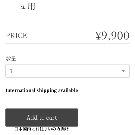
ュ用
¥9,900
PRICE
数量
International shipping available
Add to cart
日本国内にお住まいの方向け