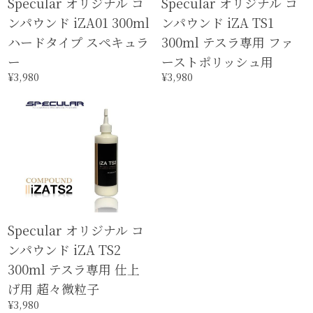
Specular オリジナル コ
Specular オリジナル コ
ンパウンド iZA01 300ml
ンパウンド iZA TS1
ハードタイプ スペキュラ
300ml テスラ専用 ファ
ー
ーストポリッシュ用
¥3,980
¥3,980
Specular オリジナル コ
ンパウンド iZA TS2
300ml テスラ専用 仕上
げ用 超々微粒子
¥3,980