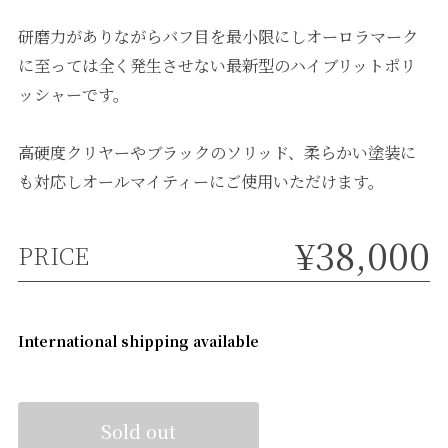
研磨力がありながらバフ目を最小限にしオーロラマーク
に至っては全く発生させない最新型のハイブリットポリ
ッシャーです。
高硬度クリヤーやブラックのソリッド、柔らかい塗装に
も対応しオールマイティーにご使用いただけます。
¥38,000
PRICE
International shipping available
Sold out