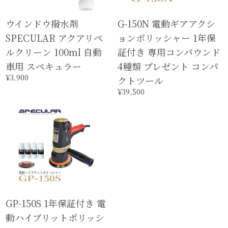
ウインドウ撥水剤
G-150N 電動ギアアクシ
SPECULAR アクアリペ
ョンポリッシャー 1年保
ルクリーン 100ml 自動
証付き 専用コンパウンド
車用 スペキュラー
4種類 プレゼント コンパ
¥3,900
クトツール
¥39,500
GP-150S 1年保証付き 電
動ハイブリットポリッシ