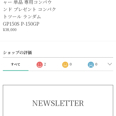
ャー 単品 専用コンパウ
ンド プレゼント コンパク
トツール ランダム
GP150S P-150GP
¥38,000
ショップの評価
すべて
2
0
0
NEWSLETTER