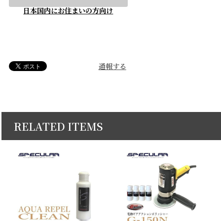
日本国内にお住まいの方向け
通報する
RELATED ITEMS