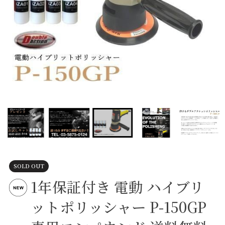
SOLD OUT
1年保証付き 電動 ハイブリ
ットポリッシャー P-150GP