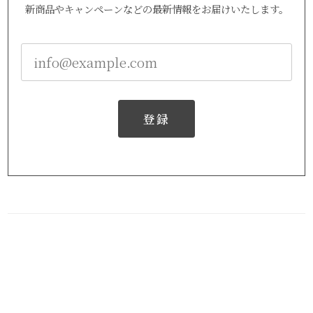
新商品やキャンペーンなどの最新情報をお届けいたします。
登録