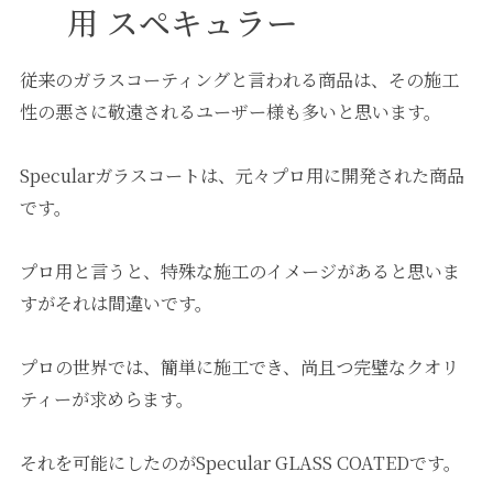
用 スペキュラー
従来のガラスコーティングと言われる商品は、その施工
性の悪さに敬遠されるユーザー様も多いと思います。
Specularガラスコートは、元々プロ用に開発された商品
です。
プロ用と言うと、特殊な施工のイメージがあると思いま
すがそれは間違いです。
プロの世界では、簡単に施工でき、尚且つ完璧なクオリ
ティーが求めらます。
それを可能にしたのがSpecular GLASS COATEDです。