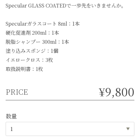
Specular GLASS COATEDで一歩先をいきませんか。
Specularガラスコート 8ml：1本
硬化促進剤 200ml：1本
脱脂シャンプー 300ml：1本
塗り込みスポンジ：1個
イエロークロス：3枚
取扱説明書：1枚
¥9,800
PRICE
数量