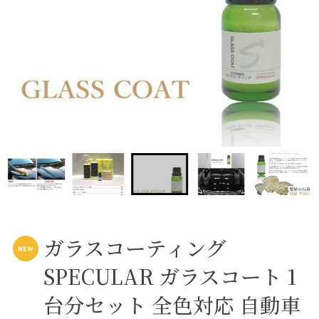
ガラスコーティング
SPECULAR ガラスコート 1
台分セット 全色対応 自動車