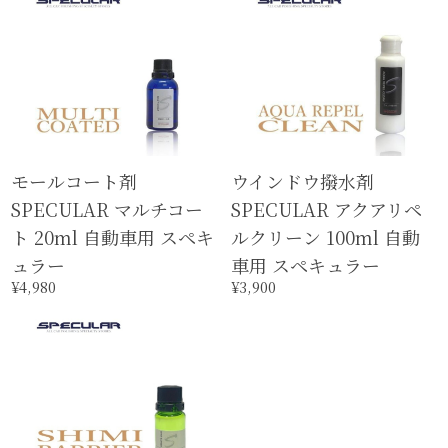
モールコート剤
ウインドウ撥水剤
SPECULAR マルチコー
SPECULAR アクアリペ
ト 20ml 自動車用 スペキ
ルクリーン 100ml 自動
ュラー
車用 スペキュラー
¥4,980
¥3,900