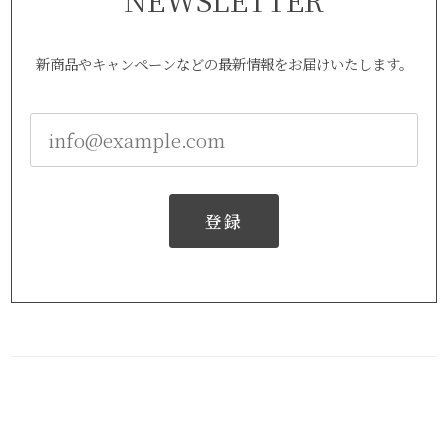
新商品やキャンペーンなどの最新情報をお届けいたします。
登録