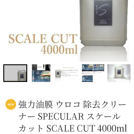
強力油膜 ウロコ 除去クリー
ナー SPECULAR スケール
カット SCALE CUT 4000ml