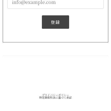
登録
プライバシーポリシー
特定商取引法に基づく表記