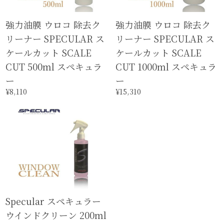
強力油膜 ウロコ 除去ク
強力油膜 ウロコ 除去ク
リーナー SPECULAR ス
リーナー SPECULAR ス
ケールカット SCALE
ケールカット SCALE
CUT 500ml スペキュラ
CUT 1000ml スペキュラ
ー
ー
¥8,110
¥15,310
Specular スペキュラー
ウインドクリーン 200ml