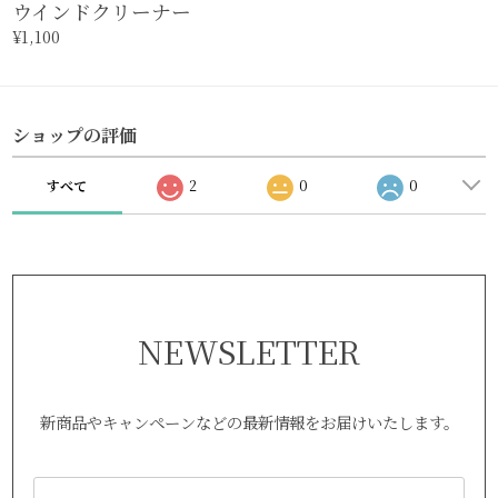
ウインドクリーナー
¥1,100
ショップの評価
すべて
2
0
0
NEWSLETTER
新商品やキャンペーンなどの最新情報をお届けいたします。