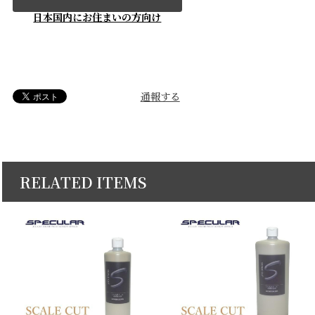
日本国内にお住まいの方向け
通報する
RELATED ITEMS