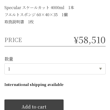
Specular スケールカット 4000ml 1本
フエルトスポンジ 60×40×35 1個
取扱説明書 1枚
¥58,510
PRICE
数量
International shipping available
Add to cart